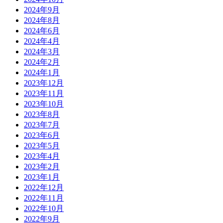
2024年9月
2024年8月
2024年6月
2024年4月
2024年3月
2024年2月
2024年1月
2023年12月
2023年11月
2023年10月
2023年8月
2023年7月
2023年6月
2023年5月
2023年4月
2023年2月
2023年1月
2022年12月
2022年11月
2022年10月
2022年9月