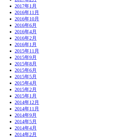
2017年1月
2016年11月
2016年10月
2016年6月
2016年4月
2016年2月
2016年1月
2015年11月
2015年9月
2015年8月
2015年6月
2015年5月
2015年4月
2015年2月
2015年1月
2014年12月
2014年11月
2014年9月
2014年5月
2014年4月
2014年2月