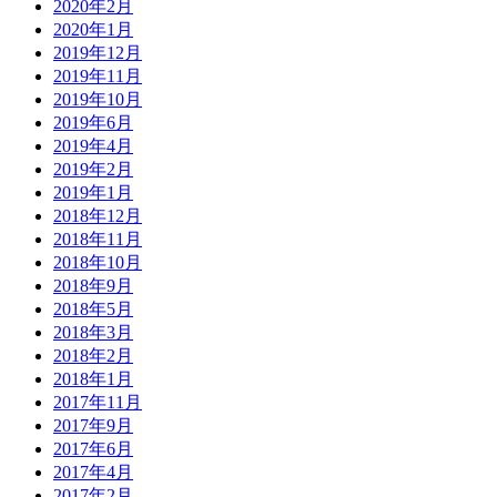
2020年2月
2020年1月
2019年12月
2019年11月
2019年10月
2019年6月
2019年4月
2019年2月
2019年1月
2018年12月
2018年11月
2018年10月
2018年9月
2018年5月
2018年3月
2018年2月
2018年1月
2017年11月
2017年9月
2017年6月
2017年4月
2017年2月