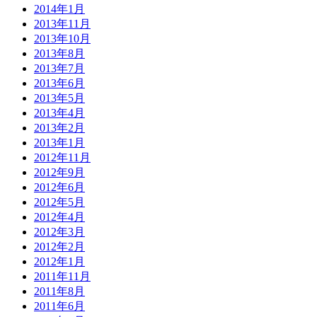
2014年1月
2013年11月
2013年10月
2013年8月
2013年7月
2013年6月
2013年5月
2013年4月
2013年2月
2013年1月
2012年11月
2012年9月
2012年6月
2012年5月
2012年4月
2012年3月
2012年2月
2012年1月
2011年11月
2011年8月
2011年6月