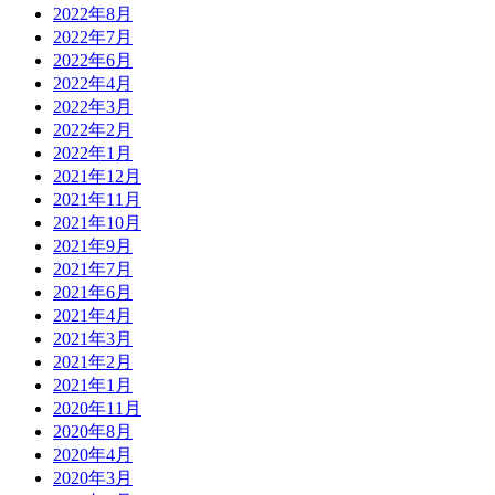
2022年8月
2022年7月
2022年6月
2022年4月
2022年3月
2022年2月
2022年1月
2021年12月
2021年11月
2021年10月
2021年9月
2021年7月
2021年6月
2021年4月
2021年3月
2021年2月
2021年1月
2020年11月
2020年8月
2020年4月
2020年3月