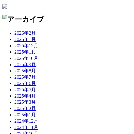
2026年2月
2026年1月
2025年12月
2025年11月
2025年10月
2025年9月
2025年8月
2025年7月
2025年6月
2025年5月
2025年4月
2025年3月
2025年2月
2025年1月
2024年12月
2024年11月
2024年10月