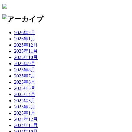
2026年2月
2026年1月
2025年12月
2025年11月
2025年10月
2025年9月
2025年8月
2025年7月
2025年6月
2025年5月
2025年4月
2025年3月
2025年2月
2025年1月
2024年12月
2024年11月
2024年10月