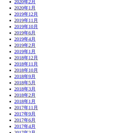
2020年2月
2020年1月
2019年12月
2019年11月
2019年10月
2019年6月
2019年4月
2019年2月
2019年1月
2018年12月
2018年11月
2018年10月
2018年9月
2018年5月
2018年3月
2018年2月
2018年1月
2017年11月
2017年9月
2017年6月
2017年4月
2017年2月