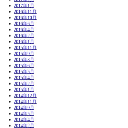
2017年1月
2016年11月
2016年10月
2016年6月
2016年4月
2016年2月
2016年1月
2015年11月
2015年9月
2015年8月
2015年6月
2015年5月
2015年4月
2015年2月
2015年1月
2014年12月
2014年11月
2014年9月
2014年5月
2014年4月
2014年2月