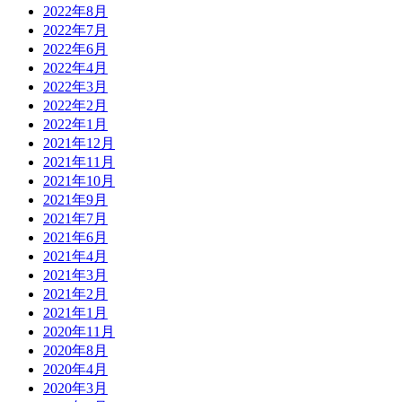
2022年8月
2022年7月
2022年6月
2022年4月
2022年3月
2022年2月
2022年1月
2021年12月
2021年11月
2021年10月
2021年9月
2021年7月
2021年6月
2021年4月
2021年3月
2021年2月
2021年1月
2020年11月
2020年8月
2020年4月
2020年3月