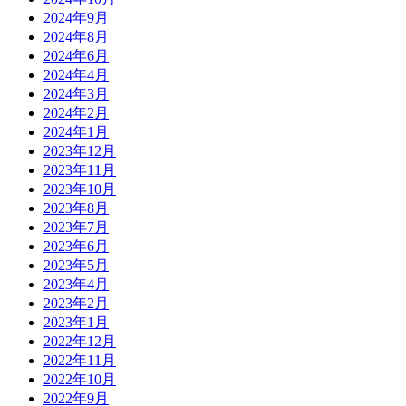
2024年9月
2024年8月
2024年6月
2024年4月
2024年3月
2024年2月
2024年1月
2023年12月
2023年11月
2023年10月
2023年8月
2023年7月
2023年6月
2023年5月
2023年4月
2023年2月
2023年1月
2022年12月
2022年11月
2022年10月
2022年9月