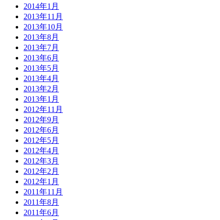
2014年1月
2013年11月
2013年10月
2013年8月
2013年7月
2013年6月
2013年5月
2013年4月
2013年2月
2013年1月
2012年11月
2012年9月
2012年6月
2012年5月
2012年4月
2012年3月
2012年2月
2012年1月
2011年11月
2011年8月
2011年6月