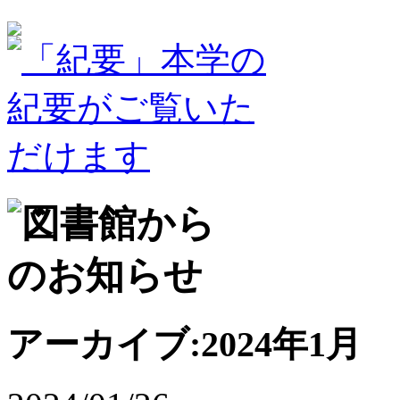
アーカイブ:2024年1月