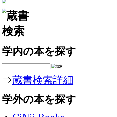
学内の本を探す
⇒
蔵書検索詳細
学外の本を探す