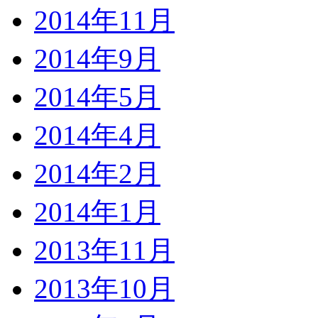
2014年11月
2014年9月
2014年5月
2014年4月
2014年2月
2014年1月
2013年11月
2013年10月