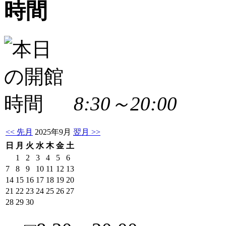
8:30～20:00
<< 先月
2025年9月
翌月 >>
日
月
火
水
木
金
土
1
2
3
4
5
6
7
8
9
10
11
12
13
14
15
16
17
18
19
20
21
22
23
24
25
26
27
28
29
30