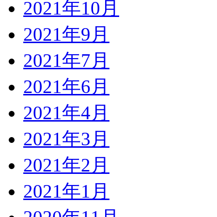
2021年10月
2021年9月
2021年7月
2021年6月
2021年4月
2021年3月
2021年2月
2021年1月