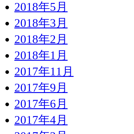
2018年5月
2018年3月
2018年2月
2018年1月
2017年11月
2017年9月
2017年6月
2017年4月