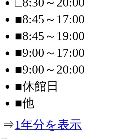
□
8:30～20:00
■
8:45～17:00
■
8:45～19:00
■
9:00～17:00
■
9:00～20:00
■
休館日
■
他
⇒
1年分を表示