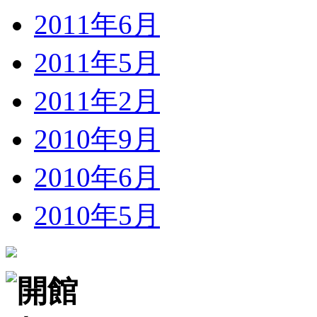
2011年6月
2011年5月
2011年2月
2010年9月
2010年6月
2010年5月