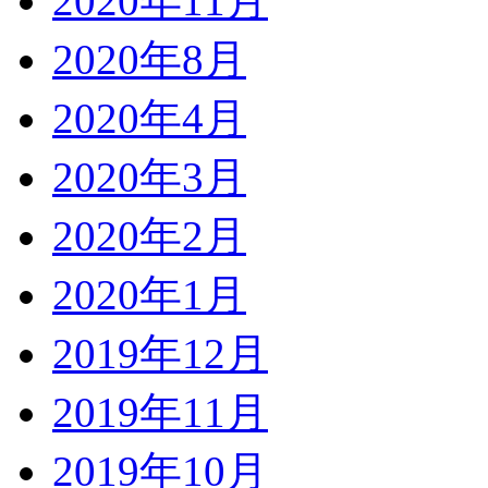
2020年11月
2020年8月
2020年4月
2020年3月
2020年2月
2020年1月
2019年12月
2019年11月
2019年10月