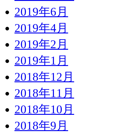
2019年6月
2019年4月
2019年2月
2019年1月
2018年12月
2018年11月
2018年10月
2018年9月