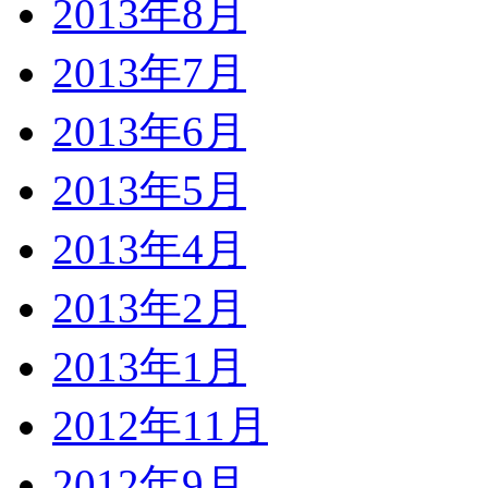
2013年8月
2013年7月
2013年6月
2013年5月
2013年4月
2013年2月
2013年1月
2012年11月
2012年9月