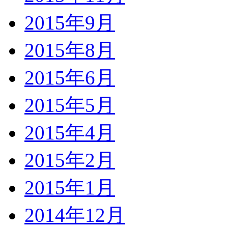
2015年9月
2015年8月
2015年6月
2015年5月
2015年4月
2015年2月
2015年1月
2014年12月