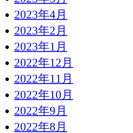
2023年4月
2023年2月
2023年1月
2022年12月
2022年11月
2022年10月
2022年9月
2022年8月