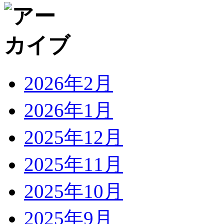
2026年2月
2026年1月
2025年12月
2025年11月
2025年10月
2025年9月