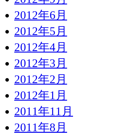
2012年6月
2012年5月
2012年4月
2012年3月
2012年2月
2012年1月
2011年11月
2011年8月