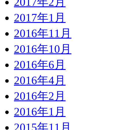
2017年2月
2017年1月
2016年11月
2016年10月
2016年6月
2016年4月
2016年2月
2016年1月
2015年11月