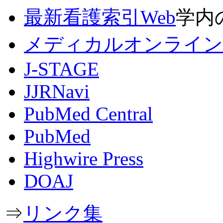
最新看護索引Web
学内
メディカルオンライン
J-STAGE
JJRNavi
PubMed Central
PubMed
Highwire Press
DOAJ
⇒
リンク集