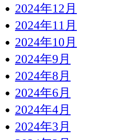
2024年12月
2024年11月
2024年10月
2024年9月
2024年8月
2024年6月
2024年4月
2024年3月