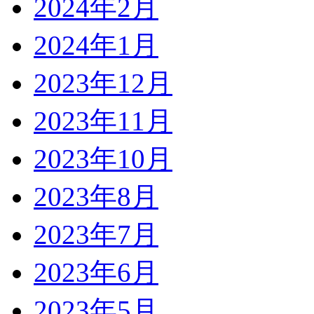
2024年2月
2024年1月
2023年12月
2023年11月
2023年10月
2023年8月
2023年7月
2023年6月
2023年5月