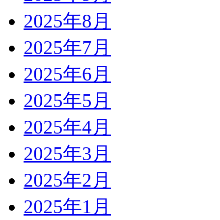
2025年8月
2025年7月
2025年6月
2025年5月
2025年4月
2025年3月
2025年2月
2025年1月