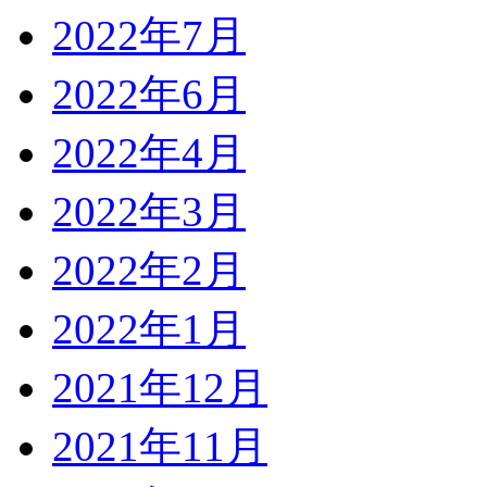
2022年7月
2022年6月
2022年4月
2022年3月
2022年2月
2022年1月
2021年12月
2021年11月