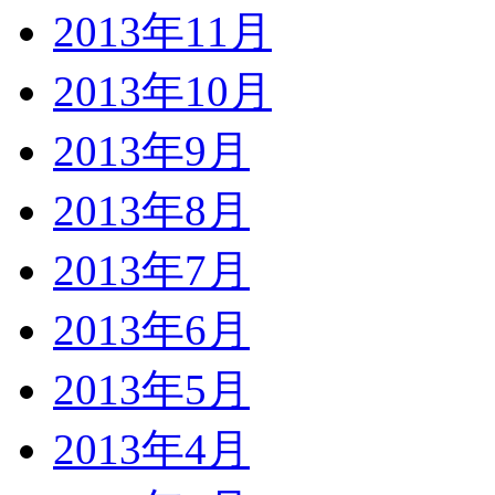
2013年11月
2013年10月
2013年9月
2013年8月
2013年7月
2013年6月
2013年5月
2013年4月