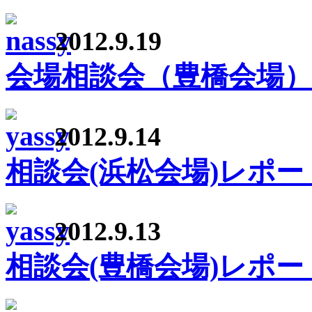
2012.9.19
会場相談会（豊橋会場）
2012.9.14
相談会(浜松会場)レポー
2012.9.13
相談会(豊橋会場)レポー