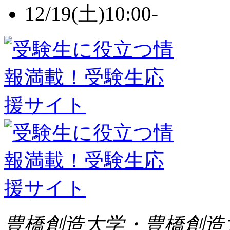
豊橋創造大学・豊橋創造