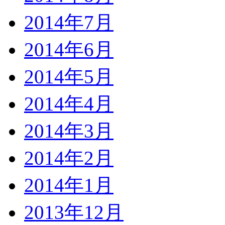
2014年7月
2014年6月
2014年5月
2014年4月
2014年3月
2014年2月
2014年1月
2013年12月