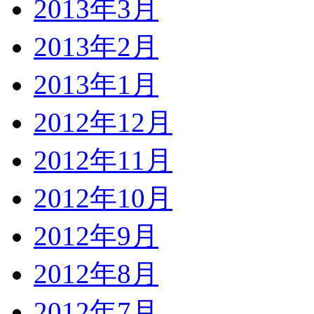
2013年3月
2013年2月
2013年1月
2012年12月
2012年11月
2012年10月
2012年9月
2012年8月
2012年7月