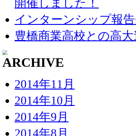
開催しました！
インターンシップ報告
豊橋商業高校との高大
2014年11月
2014年10月
2014年9月
2014年8月