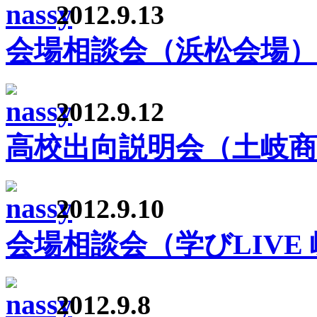
2012.9.13
会場相談会（浜松会場）
2012.9.12
高校出向説明会（土岐商
2012.9.10
会場相談会（学びLIVE
2012.9.8