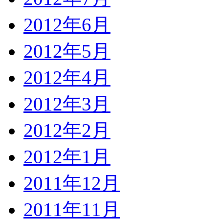
2012年6月
2012年5月
2012年4月
2012年3月
2012年2月
2012年1月
2011年12月
2011年11月