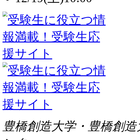
豊橋創造大学・豊橋創造