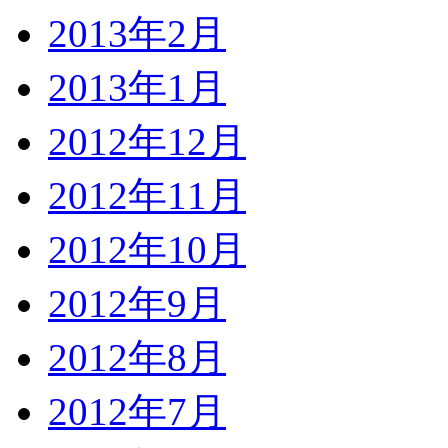
2013年2月
2013年1月
2012年12月
2012年11月
2012年10月
2012年9月
2012年8月
2012年7月