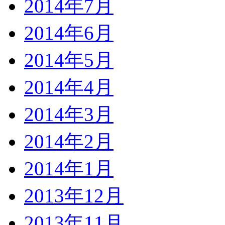
2014年7月
2014年6月
2014年5月
2014年4月
2014年3月
2014年2月
2014年1月
2013年12月
2013年11月