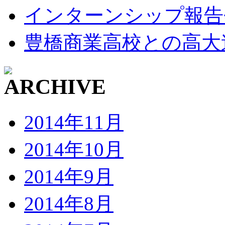
インターンシップ報告
豊橋商業高校との高大
2014年11月
2014年10月
2014年9月
2014年8月