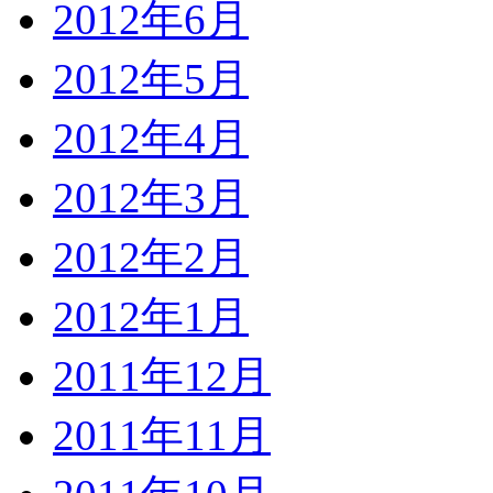
2012年6月
2012年5月
2012年4月
2012年3月
2012年2月
2012年1月
2011年12月
2011年11月