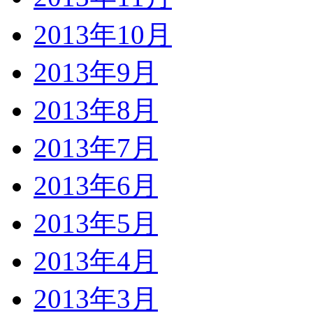
2013年10月
2013年9月
2013年8月
2013年7月
2013年6月
2013年5月
2013年4月
2013年3月