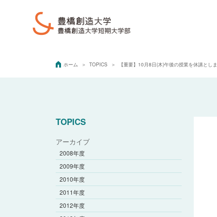
ホーム
TOPICS
【重要】10月8日(木)午後の授業を休講とし
TOPICS
アーカイブ
2008年度
2009年度
2010年度
2011年度
2012年度