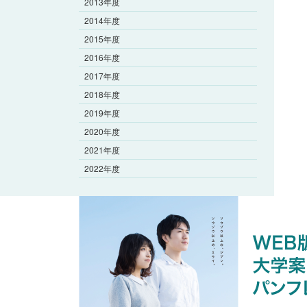
2013年度
2014年度
2015年度
2016年度
2017年度
2018年度
2019年度
2020年度
2021年度
2022年度