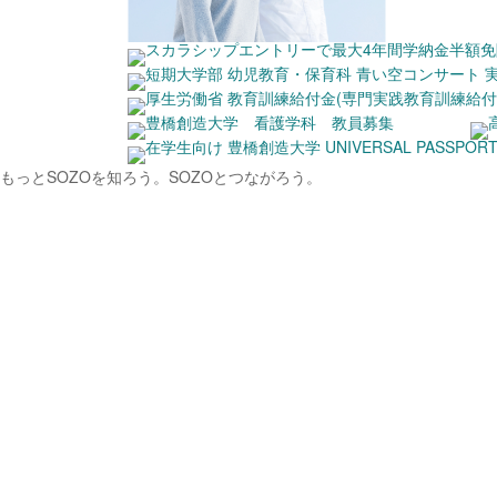
もっとSOZOを知ろう。
SOZOとつながろう。