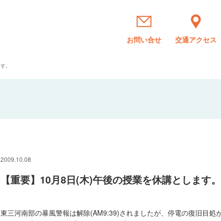
お問い合せ
交通アクセス
ます。
2009.10.08
【重要】10月8日(木)午後の授業を休講とします
東三河南部の暴風警報は解除(AM9:39)されましたが、停電の復旧目処