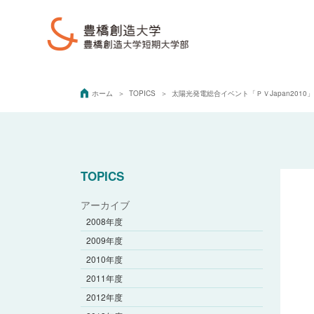
ホーム
TOPICS
太陽光発電総合イベント「ＰＶJapan201
TOPICS
アーカイブ
2008年度
2009年度
2010年度
2011年度
2012年度