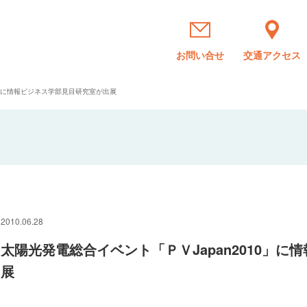
お問い合せ
交通アクセス
0」に情報ビジネス学部見目研究室が出展
2010.06.28
太陽光発電総合イベント「ＰＶJapan2010」
展