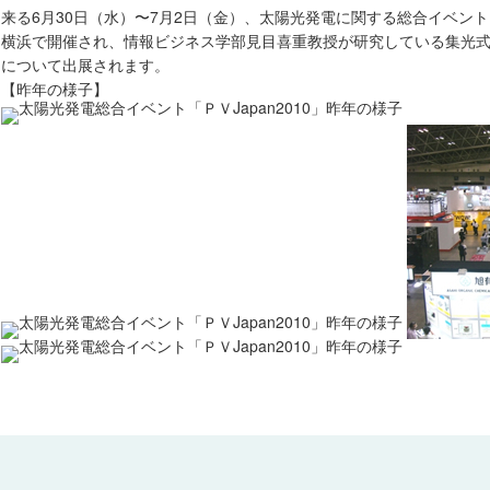
来る6月30日（水）〜7月2日（金）、太陽光発電に関する総合イベント「
横浜で開催され、情報ビジネス学部見目喜重教授が研究している集光
について出展されます。
【昨年の様子】