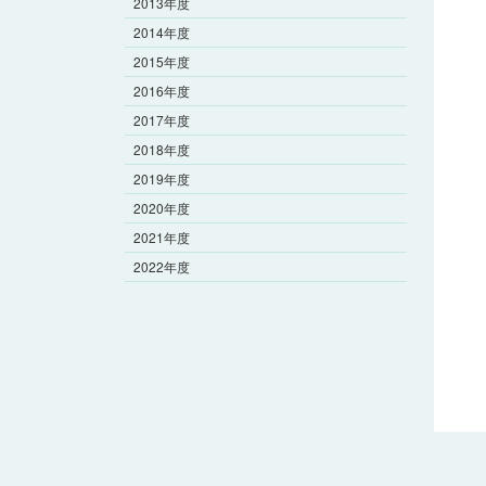
2013年度
2014年度
2015年度
2016年度
2017年度
2018年度
2019年度
2020年度
2021年度
2022年度