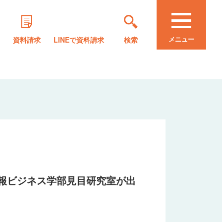
メニュー
資料請求
LINEで資料請求
検索
に情報ビジネス学部見目研究室が出