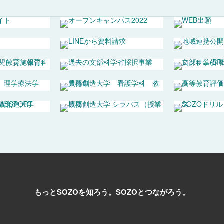
もっとSOZOを知ろう。
SOZOとつながろう。