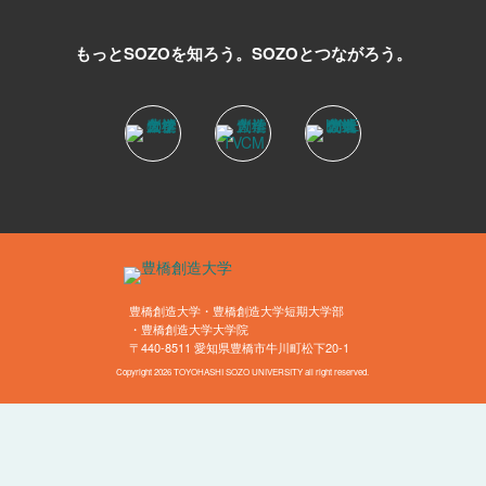
もっとSOZOを知ろう。
SOZOとつながろう。
豊橋創造大学・豊橋創造大学短期大学部
・豊橋創造大学大学院
〒440-8511 愛知県豊橋市牛川町松下20-1
Copyright 2026 TOYOHASHI SOZO UNIVERSITY all right reserved.