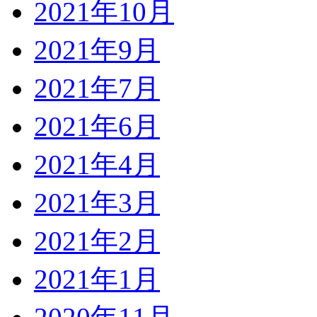
2021年10月
2021年9月
2021年7月
2021年6月
2021年4月
2021年3月
2021年2月
2021年1月