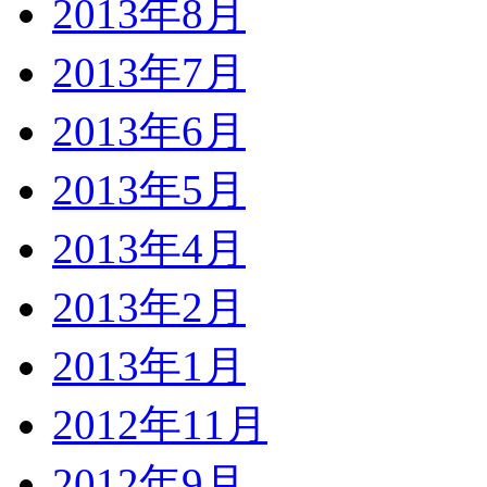
2013年8月
2013年7月
2013年6月
2013年5月
2013年4月
2013年2月
2013年1月
2012年11月
2012年9月