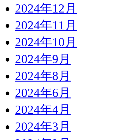
2024年12月
2024年11月
2024年10月
2024年9月
2024年8月
2024年6月
2024年4月
2024年3月