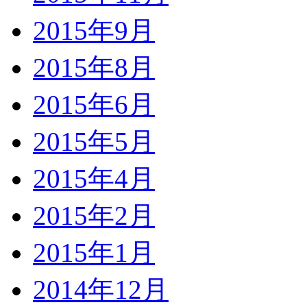
2015年9月
2015年8月
2015年6月
2015年5月
2015年4月
2015年2月
2015年1月
2014年12月