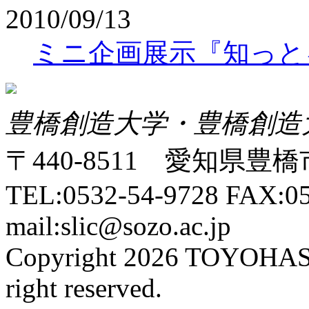
2010/09/13
ミニ企画展示『知っと
豊橋創造大学・豊橋創造
〒440-8511 愛知県豊橋
TEL:0532-54-9728 FAX:05
mail:slic@sozo.ac.jp
Copyright 2026 TOYOHA
right reserved.