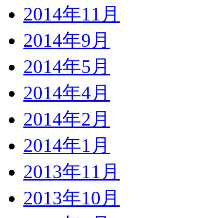
2014年11月
2014年9月
2014年5月
2014年4月
2014年2月
2014年1月
2013年11月
2013年10月