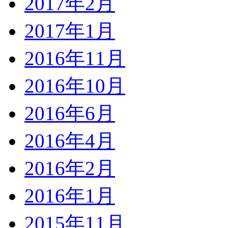
2017年2月
2017年1月
2016年11月
2016年10月
2016年6月
2016年4月
2016年2月
2016年1月
2015年11月