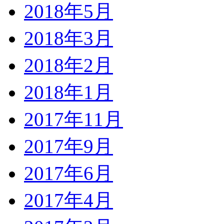
2018年5月
2018年3月
2018年2月
2018年1月
2017年11月
2017年9月
2017年6月
2017年4月