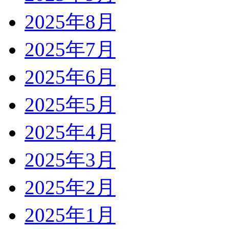
2025年8月
2025年7月
2025年6月
2025年5月
2025年4月
2025年3月
2025年2月
2025年1月