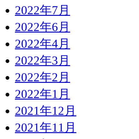
2022年7月
2022年6月
2022年4月
2022年3月
2022年2月
2022年1月
2021年12月
2021年11月