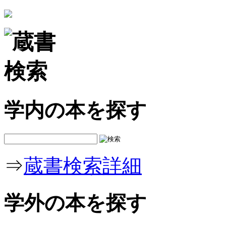
学内の本を探す
⇒
蔵書検索詳細
学外の本を探す