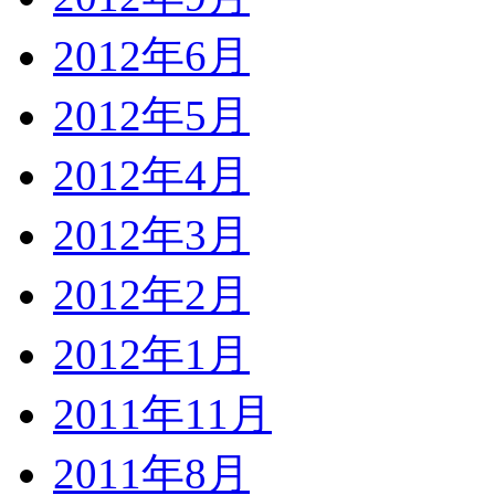
2012年6月
2012年5月
2012年4月
2012年3月
2012年2月
2012年1月
2011年11月
2011年8月