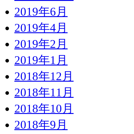
2019年6月
2019年4月
2019年2月
2019年1月
2018年12月
2018年11月
2018年10月
2018年9月