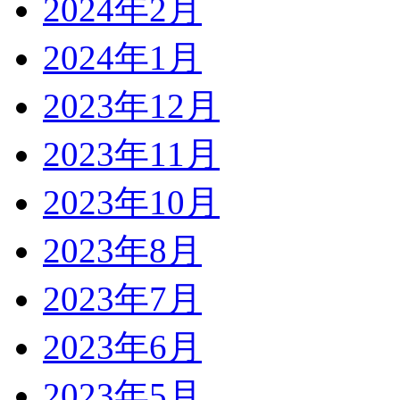
2024年2月
2024年1月
2023年12月
2023年11月
2023年10月
2023年8月
2023年7月
2023年6月
2023年5月