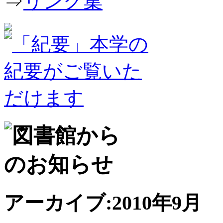
⇒
リンク集
アーカイブ:2010年9月