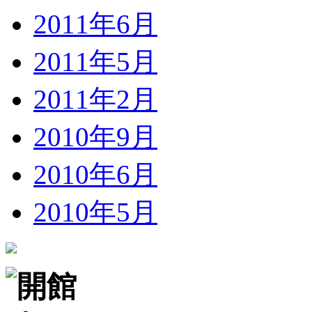
2011年6月
2011年5月
2011年2月
2010年9月
2010年6月
2010年5月