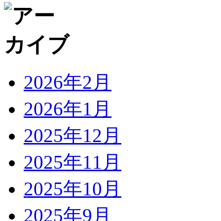
2026年2月
2026年1月
2025年12月
2025年11月
2025年10月
2025年9月