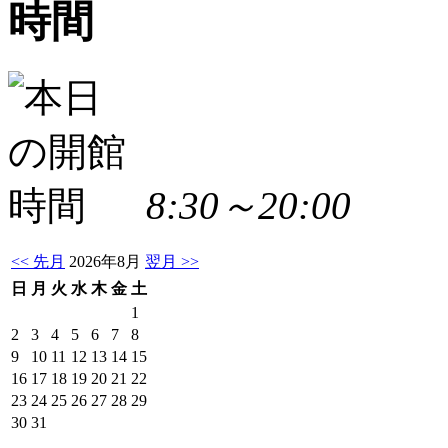
8:30～20:00
<< 先月
2026年8月
翌月 >>
日
月
火
水
木
金
土
1
2
3
4
5
6
7
8
9
10
11
12
13
14
15
16
17
18
19
20
21
22
23
24
25
26
27
28
29
30
31