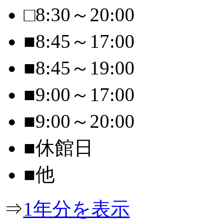
□
8:30～20:00
■
8:45～17:00
■
8:45～19:00
■
9:00～17:00
■
9:00～20:00
■
休館日
■
他
⇒
1年分を表示