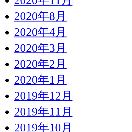
2020年11月
2020年8月
2020年4月
2020年3月
2020年2月
2020年1月
2019年12月
2019年11月
2019年10月