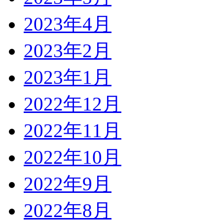
2023年4月
2023年2月
2023年1月
2022年12月
2022年11月
2022年10月
2022年9月
2022年8月