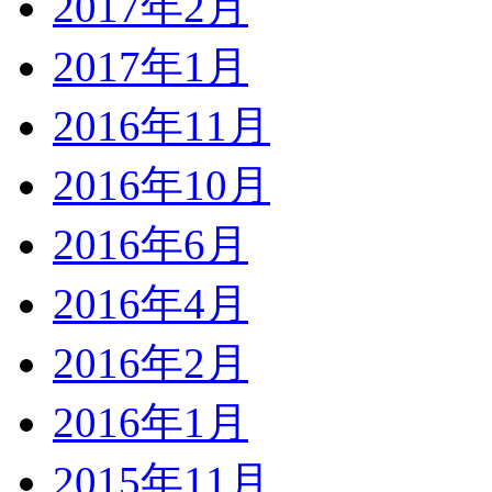
2017年2月
2017年1月
2016年11月
2016年10月
2016年6月
2016年4月
2016年2月
2016年1月
2015年11月