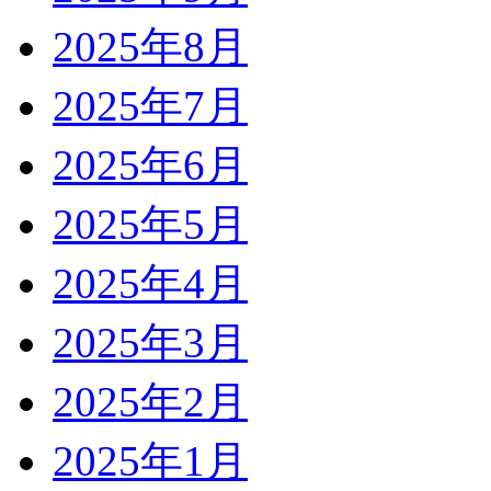
2025年8月
2025年7月
2025年6月
2025年5月
2025年4月
2025年3月
2025年2月
2025年1月