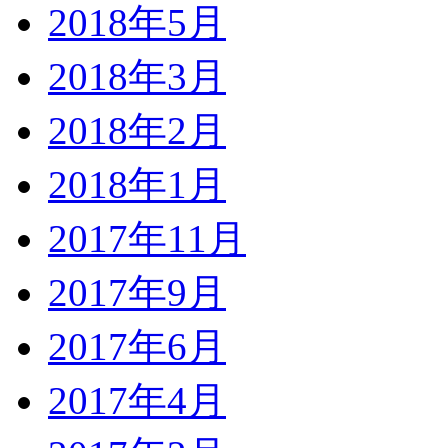
2018年5月
2018年3月
2018年2月
2018年1月
2017年11月
2017年9月
2017年6月
2017年4月