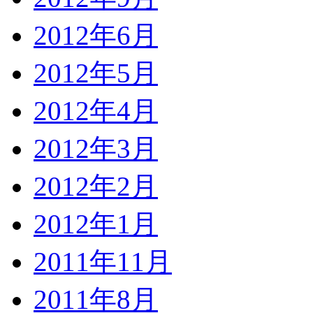
2012年6月
2012年5月
2012年4月
2012年3月
2012年2月
2012年1月
2011年11月
2011年8月