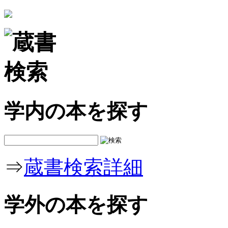
学内の本を探す
⇒
蔵書検索詳細
学外の本を探す