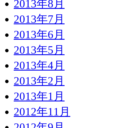
2013年8月
2013年7月
2013年6月
2013年5月
2013年4月
2013年2月
2013年1月
2012年11月
2012年9月