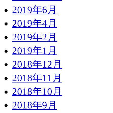
2019年6月
2019年4月
2019年2月
2019年1月
2018年12月
2018年11月
2018年10月
2018年9月