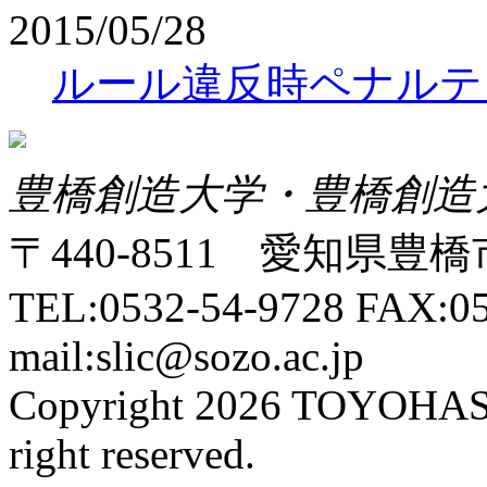
2015/05/28
ルール違反時ペナルテ
豊橋創造大学・豊橋創造
〒440-8511 愛知県豊橋
TEL:0532-54-9728 FAX:05
mail:slic@sozo.ac.jp
Copyright 2026 TOYOHA
right reserved.