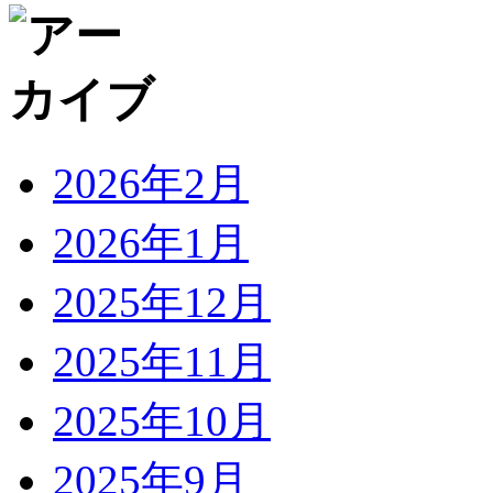
2026年2月
2026年1月
2025年12月
2025年11月
2025年10月
2025年9月