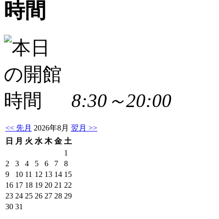
8:30～20:00
<< 先月
2026年8月
翌月 >>
日
月
火
水
木
金
土
1
2
3
4
5
6
7
8
9
10
11
12
13
14
15
16
17
18
19
20
21
22
23
24
25
26
27
28
29
30
31