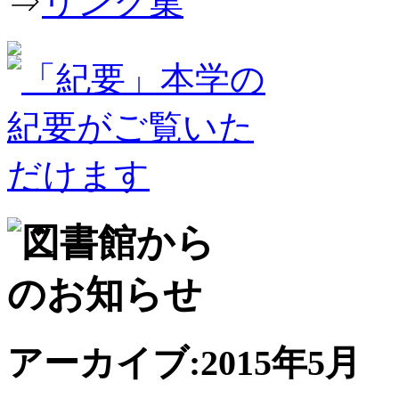
⇒
リンク集
アーカイブ:2015年5月