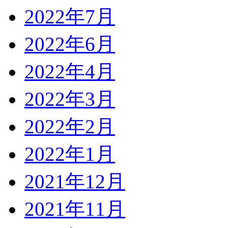
2022年7月
2022年6月
2022年4月
2022年3月
2022年2月
2022年1月
2021年12月
2021年11月