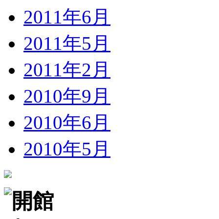
2011年6月
2011年5月
2011年2月
2010年9月
2010年6月
2010年5月