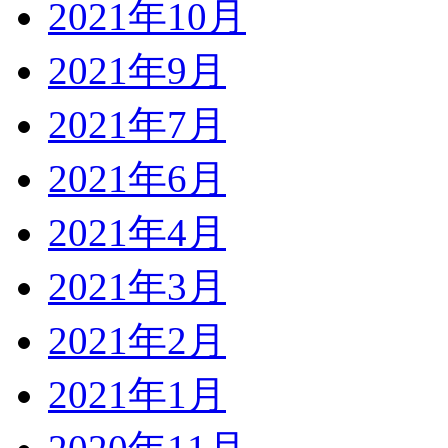
2021年10月
2021年9月
2021年7月
2021年6月
2021年4月
2021年3月
2021年2月
2021年1月