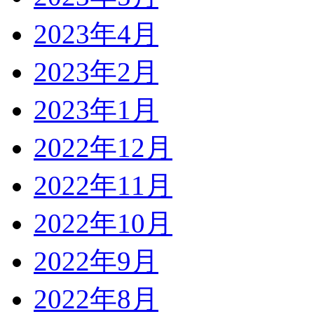
2023年4月
2023年2月
2023年1月
2022年12月
2022年11月
2022年10月
2022年9月
2022年8月