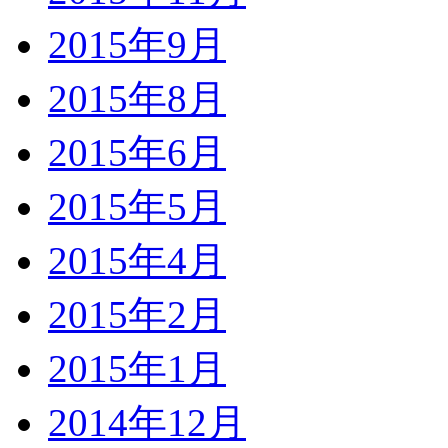
2015年9月
2015年8月
2015年6月
2015年5月
2015年4月
2015年2月
2015年1月
2014年12月