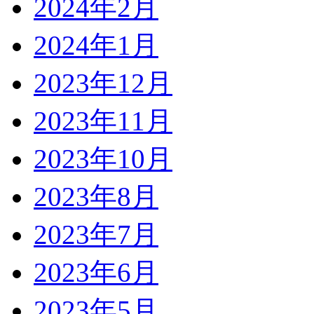
2024年2月
2024年1月
2023年12月
2023年11月
2023年10月
2023年8月
2023年7月
2023年6月
2023年5月