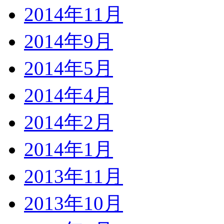
2014年11月
2014年9月
2014年5月
2014年4月
2014年2月
2014年1月
2013年11月
2013年10月