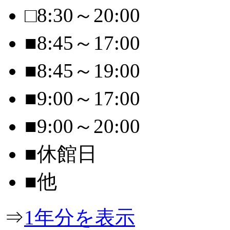
□
8:30～20:00
■
8:45～17:00
■
8:45～19:00
■
9:00～17:00
■
9:00～20:00
■
休館日
■
他
⇒
1年分を表示