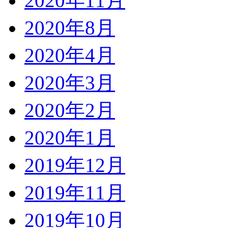
2020年11月
2020年8月
2020年4月
2020年3月
2020年2月
2020年1月
2019年12月
2019年11月
2019年10月