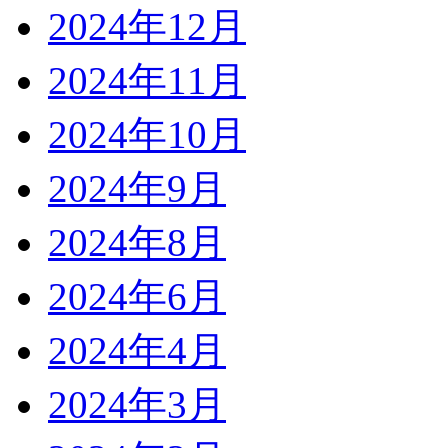
2024年12月
2024年11月
2024年10月
2024年9月
2024年8月
2024年6月
2024年4月
2024年3月