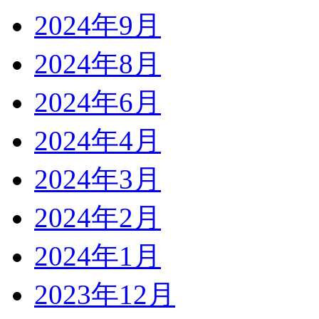
2024年9月
2024年8月
2024年6月
2024年4月
2024年3月
2024年2月
2024年1月
2023年12月