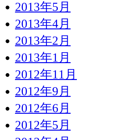
2013年5月
2013年4月
2013年2月
2013年1月
2012年11月
2012年9月
2012年6月
2012年5月