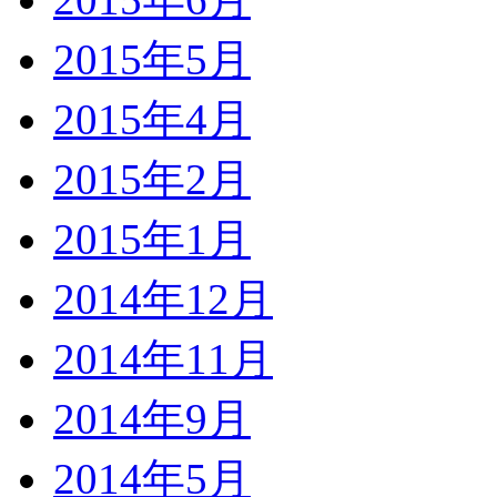
2015年5月
2015年4月
2015年2月
2015年1月
2014年12月
2014年11月
2014年9月
2014年5月