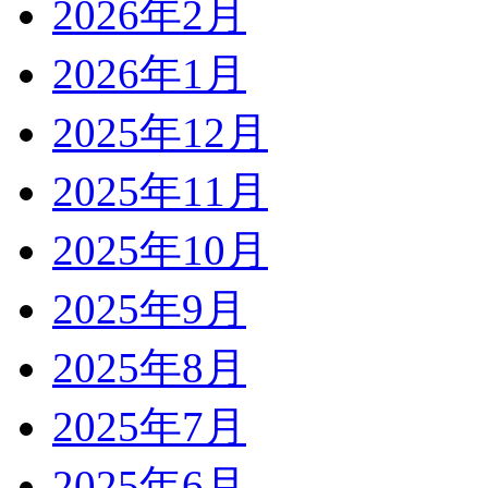
2026年2月
2026年1月
2025年12月
2025年11月
2025年10月
2025年9月
2025年8月
2025年7月
2025年6月