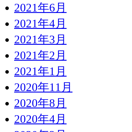
2021年6月
2021年4月
2021年3月
2021年2月
2021年1月
2020年11月
2020年8月
2020年4月