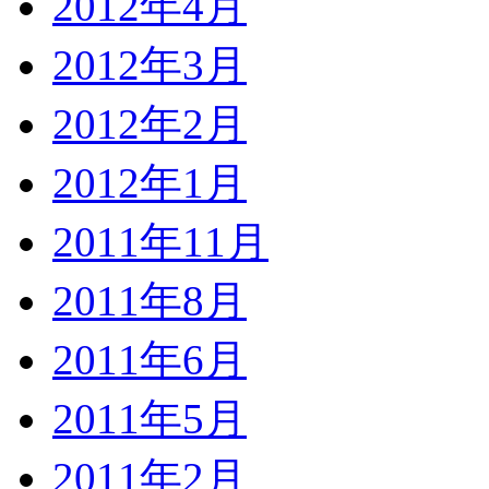
2012年4月
2012年3月
2012年2月
2012年1月
2011年11月
2011年8月
2011年6月
2011年5月
2011年2月