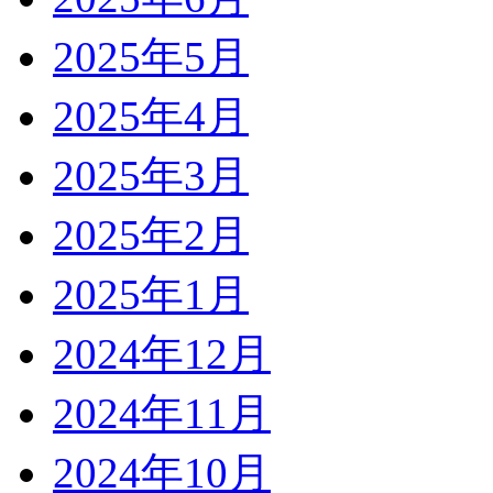
2025年5月
2025年4月
2025年3月
2025年2月
2025年1月
2024年12月
2024年11月
2024年10月