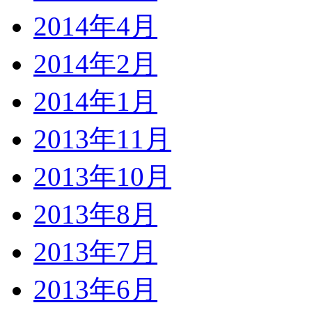
2014年4月
2014年2月
2014年1月
2013年11月
2013年10月
2013年8月
2013年7月
2013年6月