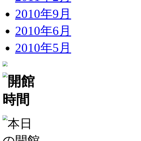
2010年9月
2010年6月
2010年5月