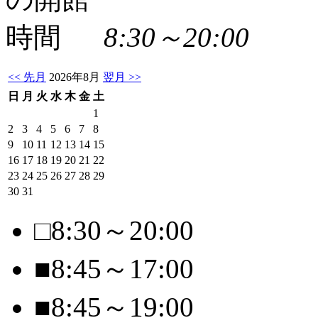
8:30～20:00
<< 先月
2026年8月
翌月 >>
日
月
火
水
木
金
土
1
2
3
4
5
6
7
8
9
10
11
12
13
14
15
16
17
18
19
20
21
22
23
24
25
26
27
28
29
30
31
□
8:30～20:00
■
8:45～17:00
■
8:45～19:00