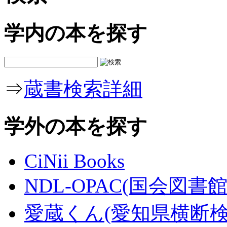
学内の本を探す
⇒
蔵書検索詳細
学外の本を探す
CiNii Books
NDL-OPAC(国会図書館
愛蔵くん(愛知県横断検