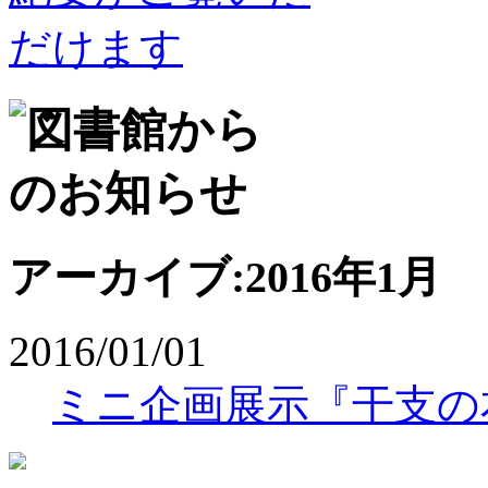
アーカイブ:2016年1月
2016/01/01
ミニ企画展示『干支の