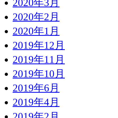
2020年3月
2020年2月
2020年1月
2019年12月
2019年11月
2019年10月
2019年6月
2019年4月
2019年2月