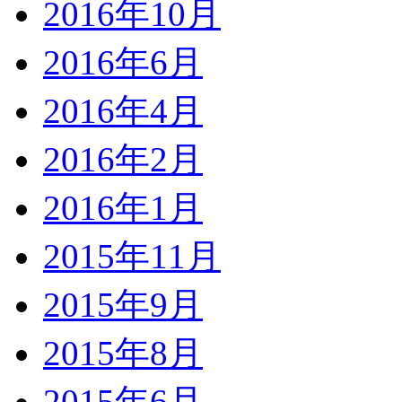
2016年10月
2016年6月
2016年4月
2016年2月
2016年1月
2015年11月
2015年9月
2015年8月
2015年6月