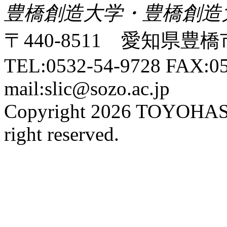
豊橋創造大学・豊橋創造
〒440-8511 愛知県豊橋
TEL:0532-54-9728 FAX:05
mail:slic@sozo.ac.jp
Copyright 2026 TOYOHA
right reserved.