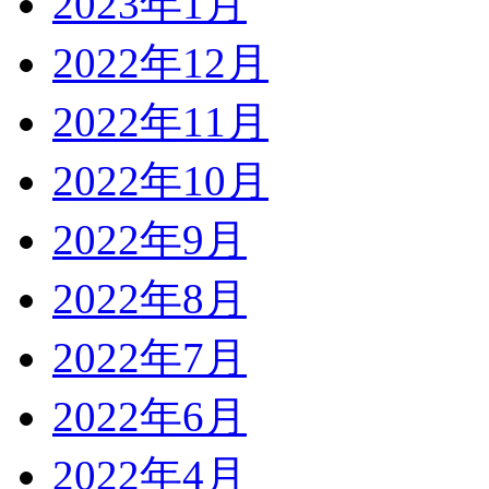
2023年1月
2022年12月
2022年11月
2022年10月
2022年9月
2022年8月
2022年7月
2022年6月
2022年4月