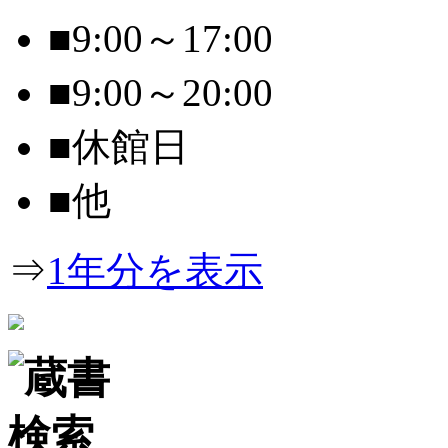
■
9:00～17:00
■
9:00～20:00
■
休館日
■
他
⇒
1年分を表示