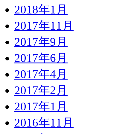
2018年1月
2017年11月
2017年9月
2017年6月
2017年4月
2017年2月
2017年1月
2016年11月