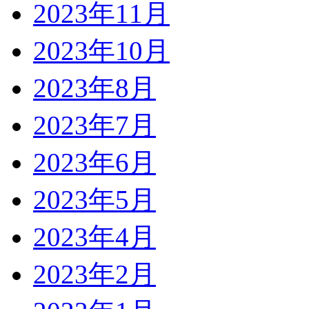
2023年11月
2023年10月
2023年8月
2023年7月
2023年6月
2023年5月
2023年4月
2023年2月