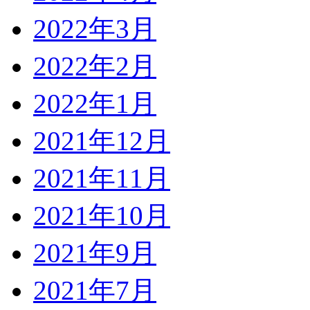
2022年3月
2022年2月
2022年1月
2021年12月
2021年11月
2021年10月
2021年9月
2021年7月