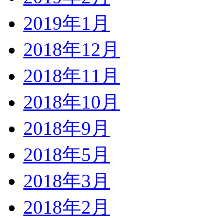
2019年1月
2018年12月
2018年11月
2018年10月
2018年9月
2018年5月
2018年3月
2018年2月