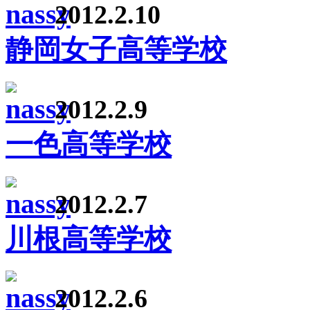
2012.2.10
静岡女子高等学校
2012.2.9
一色高等学校
2012.2.7
川根高等学校
2012.2.6