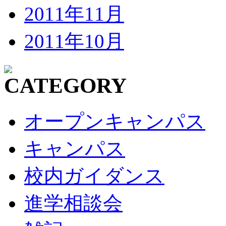
2011年11月
2011年10月
オープンキャンパス
キャンパス
校内ガイダンス
進学相談会