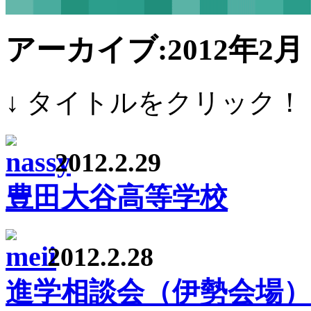
アーカイブ:2012年2月
↓ タイトルをクリック！
2012.2.29
豊田大谷高等学校
2012.2.28
進学相談会（伊勢会場）