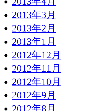
2013年4月
2013年3月
2013年2月
2013年1月
2012年12月
2012年11月
2012年10月
2012年9月
2012年8月