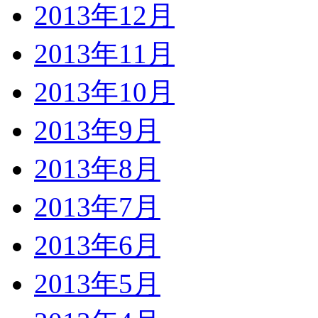
2013年12月
2013年11月
2013年10月
2013年9月
2013年8月
2013年7月
2013年6月
2013年5月