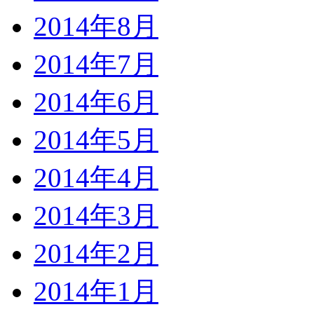
2014年8月
2014年7月
2014年6月
2014年5月
2014年4月
2014年3月
2014年2月
2014年1月