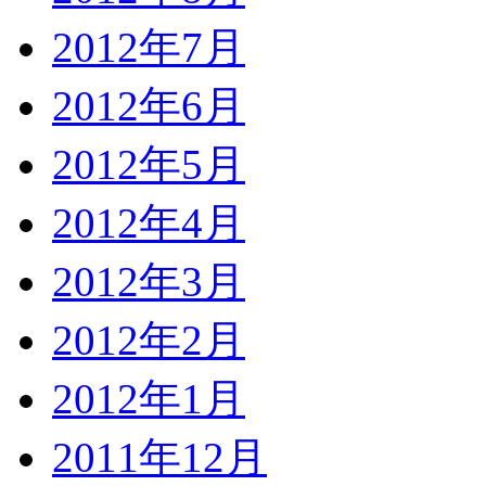
2012年7月
2012年6月
2012年5月
2012年4月
2012年3月
2012年2月
2012年1月
2011年12月