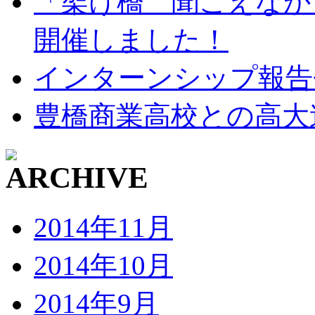
「架け橋 聞こえなか
開催しました！
インターンシップ報告
豊橋商業高校との高大
2014年11月
2014年10月
2014年9月