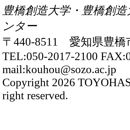
豊橋創造大学・豊橋創造
ンター
〒440-8511 愛知県豊橋
TEL:050-2017-2100 FAX:0
mail:kouhou@sozo.ac.jp
Copyright 2026 TOYOHA
right reserved.