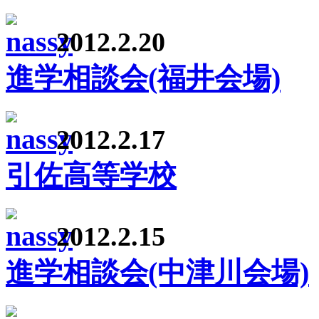
2012.2.20
進学相談会(福井会場)
2012.2.17
引佐高等学校
2012.2.15
進学相談会(中津川会場)